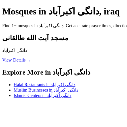
Mosques in دانگی اکبرآباد, iraq
Find 1+ mosques in دانگی اکبرآباد. Get accurate 
مسجد آیت الله طالقانی
دانگی اکبرآباد
View Details →
Explore More in دانگی اکبرآباد
Halal Restaurants in دانگی اکبرآباد
Muslim Businesses in دانگی اکبرآباد
Islamic Centers in دانگی اکبرآباد